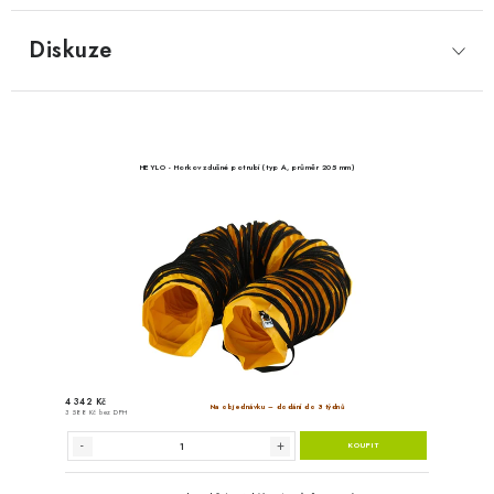
Diskuze