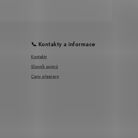
📞 Kontakty a informace
Kontakty
Slovník pojmů
Ceny přepravy