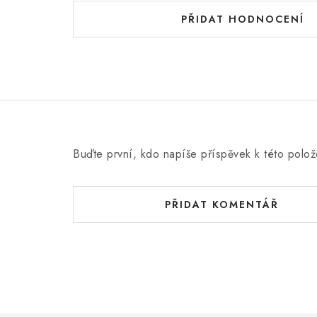
PŘIDAT HODNOCENÍ
Buďte první, kdo napíše příspěvek k této polož
PŘIDAT KOMENTÁŘ