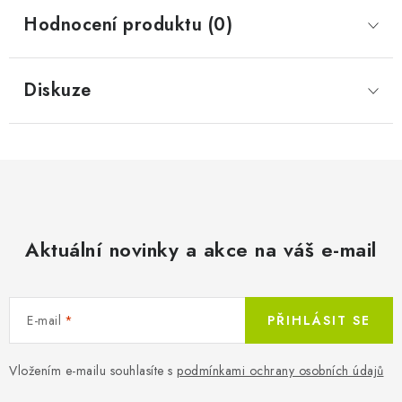
Hodnocení produktu (0)
Diskuze
Aktuální novinky a akce na váš e-mail
E-mail
PŘIHLÁSIT SE
Vložením e-mailu souhlasíte s
podmínkami ochrany osobních údajů