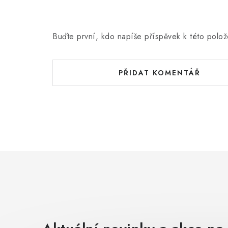
Buďte první, kdo napíše příspěvek k této polož
PŘIDAT KOMENTÁŘ