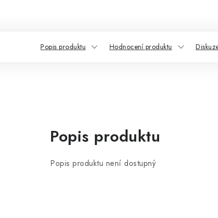
Popis produktu
Hodnocení produktu
Diskuz
Popis produktu
Popis produktu není dostupný