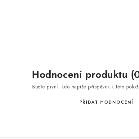
Hodnocení produktu (0
Buďte první, kdo napíše příspěvek k této polož
PŘIDAT HODNOCENÍ