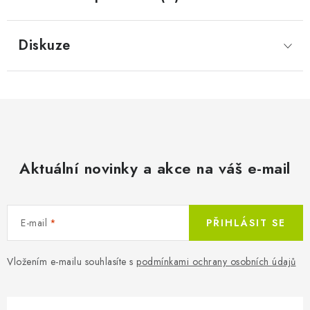
Diskuze
Aktuální novinky a akce na váš e-mail
E-mail
PŘIHLÁSIT SE
Vložením e-mailu souhlasíte s
podmínkami ochrany osobních údajů