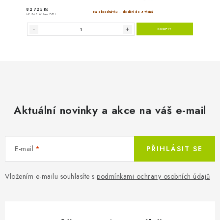
Aktuální novinky a akce na váš e-mail
E-mail
PŘIHLÁSIT SE
Vložením e-mailu souhlasíte s
podmínkami ochrany osobních údajů