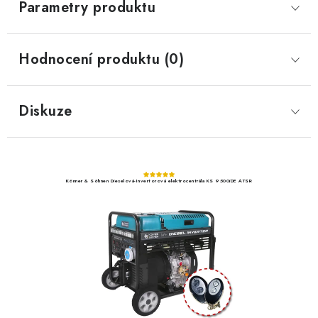
Parametry produktu
Hodnocení produktu (0)
Diskuze