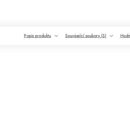
Popis produktu
Související soubory (3)
Hodn