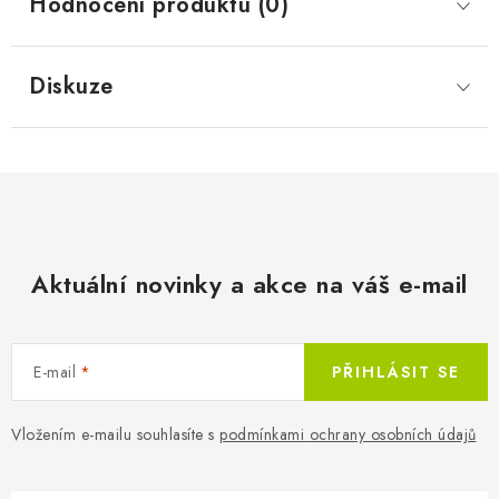
Hodnocení produktu (0)
Diskuze
Aktuální novinky a akce na váš e-mail
E-mail
PŘIHLÁSIT SE
Vložením e-mailu souhlasíte s
podmínkami ochrany osobních údajů