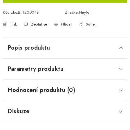
Kód zboží:
1200048
Značka:
Heylo
Tisk
Zeptat se
Hlídat
Sdílet
Popis produktu
Parametry produktu
Hodnocení produktu (0)
Diskuze