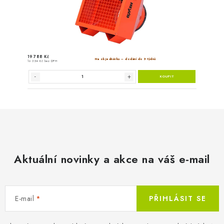
Aktuální novinky a akce na váš e-mail
E-mail
PŘIHLÁSIT SE