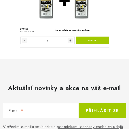
Aktuální novinky a akce na váš e-mail
E-mail
PŘIHLÁSIT SE
Vložením e-mailu souhlasíte s
podmínkami ochrany osobních údajů