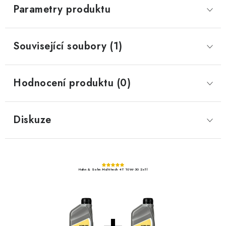
Parametry produktu
Související soubory (1)
Hodnocení produktu (0)
Diskuze