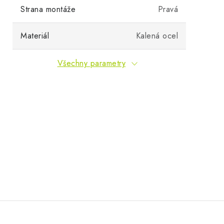
Strana montáže
Pravá
Materiál
Kalená ocel
Všechny parametry