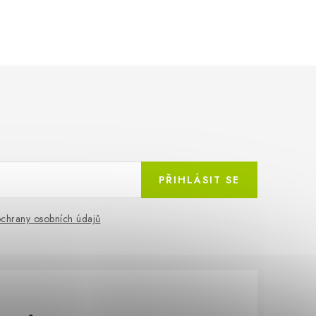
PŘIHLÁSIT SE
chrany osobních údajů