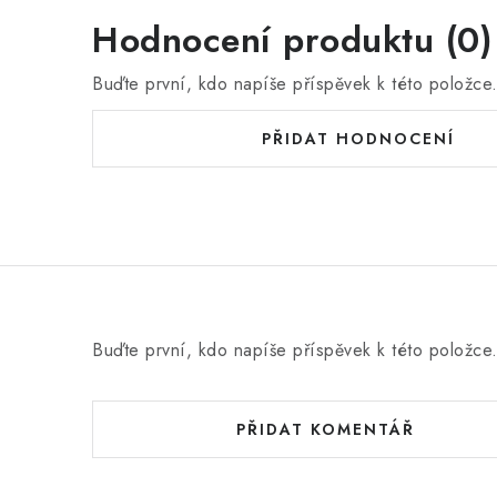
Hodnocení produktu (0)
Buďte první, kdo napíše příspěvek k této položce
PŘIDAT HODNOCENÍ
Buďte první, kdo napíše příspěvek k této položce
PŘIDAT KOMENTÁŘ