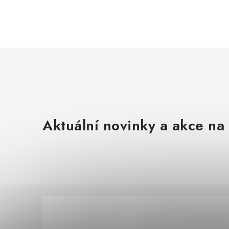
Aktuální novinky a akce na 