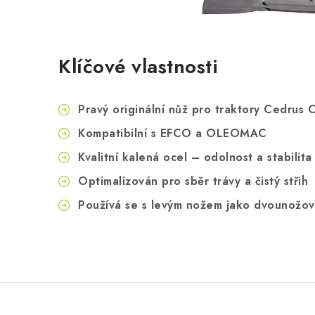
Klíčové vlastnosti
Pravý originální nůž pro traktory Cedrus
Kompatibilní s EFCO a OLEOMAC
Kvalitní kalená ocel – odolnost a stabilita
Optimalizován pro sběr trávy a čistý střih
Používá se s levým nožem jako dvounožov