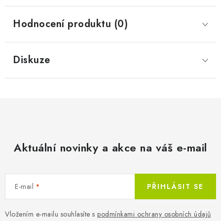
Hodnocení produktu (0)
Diskuze
Aktuální novinky a akce na váš e-mail
E-mail
PŘIHLÁSIT SE
Vložením e-mailu souhlasíte s
podmínkami ochrany osobních údajů