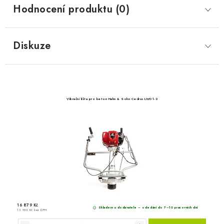
Hodnocení produktu (0)
Diskuze