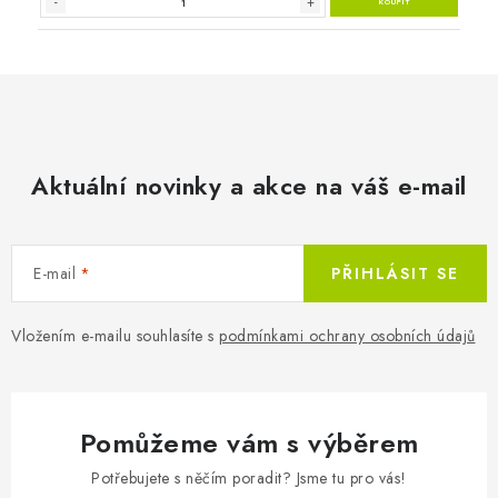
Aktuální novinky a akce na váš e-mail
E-mail
PŘIHLÁSIT SE
Vložením e-mailu souhlasíte s
podmínkami ochrany osobních údajů
Pomůžeme vám s výběrem
Potřebujete s něčím poradit? Jsme tu pro vás!