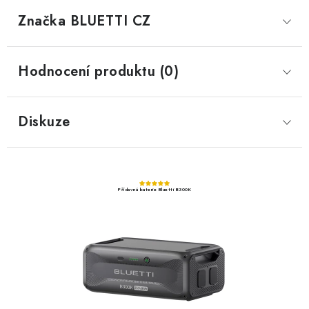
Značka
 BLUETTI CZ
Hodnocení produktu (0)
Diskuze