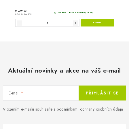
Aktuální novinky a akce na váš e-mail
E-mail
PŘIHLÁSIT SE
Vložením e-mailu souhlasíte s
podmínkami ochrany osobních údajů