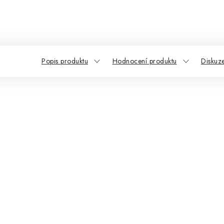
Popis produktu
Hodnocení produktu
Diskuz