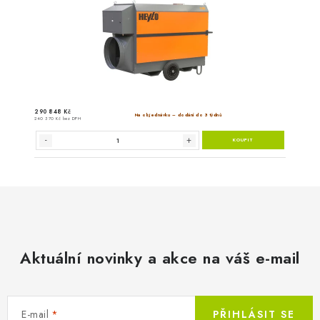
Aktuální novinky a akce na váš e-mail
E-mail
PŘIHLÁSIT SE