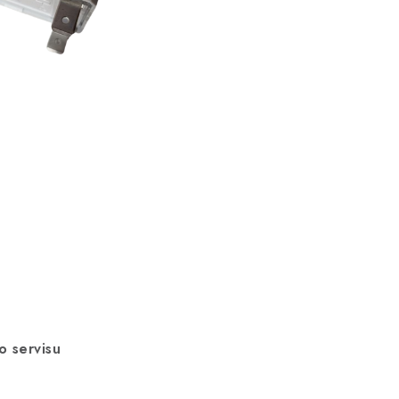
o servisu