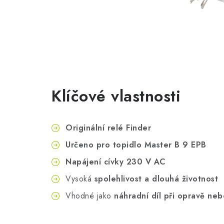
Klíčové vlastnosti
Originální relé Finder
Určeno pro topidlo Master B 9 EPB
Napájení cívky 230 V AC
Vysoká
spolehlivost a dlouhá životnost
Vhodné jako
náhradní díl při opravě neb