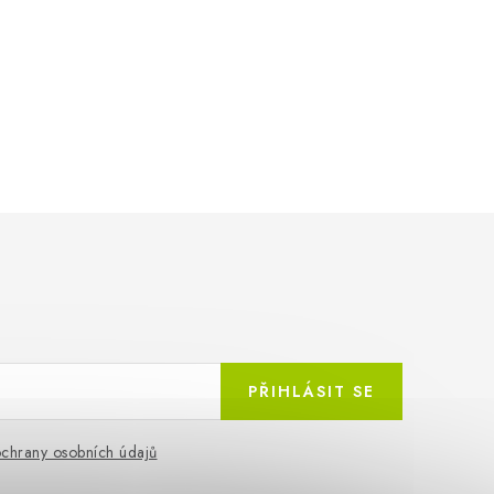
PŘIHLÁSIT SE
chrany osobních údajů