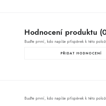
Hodnocení produktu (0
Buďte první, kdo napíše příspěvek k této polož
PŘIDAT HODNOCENÍ
Buďte první, kdo napíše příspěvek k této polož