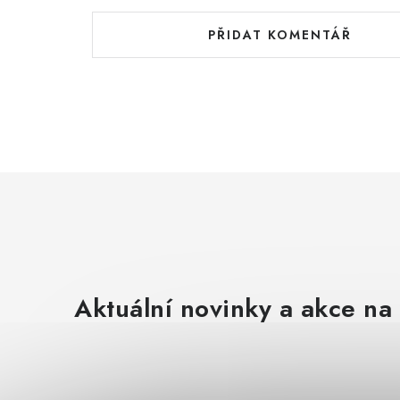
PŘIDAT KOMENTÁŘ
Aktuální novinky a akce na 