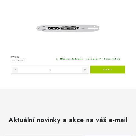
Aktuální novinky a akce na váš e-mail