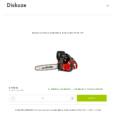
Diskuze