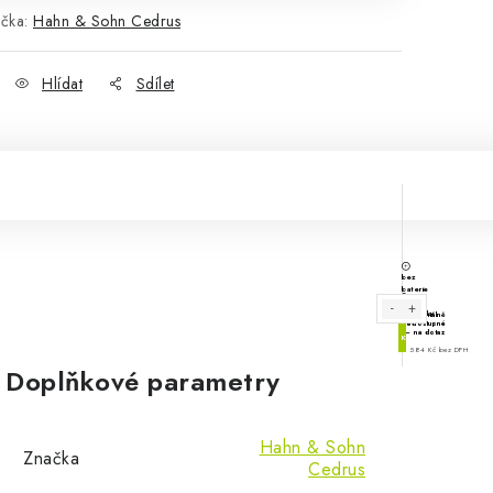
čka:
Hahn & Sohn Cedrus
Hlídat
Sdílet
Doplňkové parametry
Hahn & Sohn
Značka
Cedrus