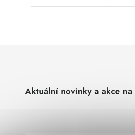
Aktuální novinky a akce na 