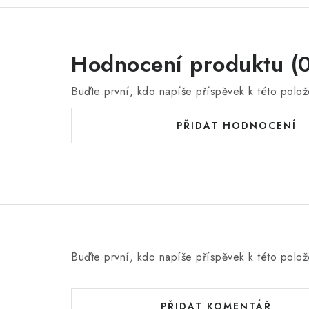
Hodnocení produktu (0
Buďte první, kdo napíše příspěvek k této polož
PŘIDAT HODNOCENÍ
Buďte první, kdo napíše příspěvek k této polož
PŘIDAT KOMENTÁŘ