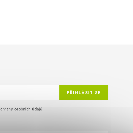
PŘIHLÁSIT SE
chrany osobních údajů