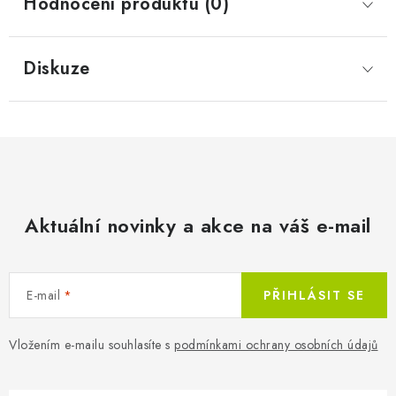
Hodnocení produktu (0)
Diskuze
Aktuální novinky a akce na váš e-mail
E-mail
PŘIHLÁSIT SE
Vložením e-mailu souhlasíte s
podmínkami ochrany osobních údajů