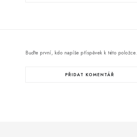
Buďte první, kdo napíše příspěvek k této položce
PŘIDAT KOMENTÁŘ