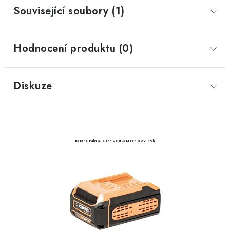
Související soubory (1)
Hodnocení produktu (0)
Diskuze