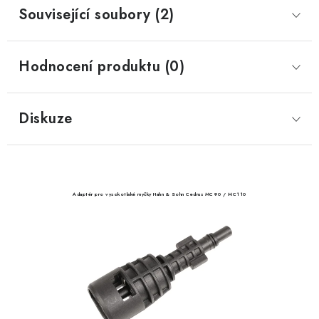
Související soubory (2)
Hodnocení produktu (0)
Diskuze