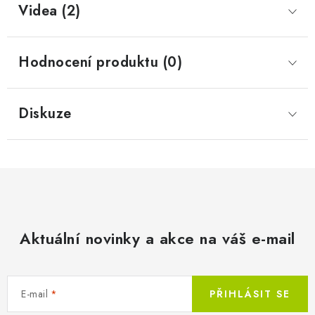
Videa (2)
Hodnocení produktu (0)
Diskuze
Aktuální novinky a akce na váš e-mail
E-mail
PŘIHLÁSIT SE