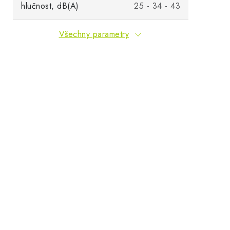
hlučnost, dB(A)
25 - 34 - 43
Všechny parametry