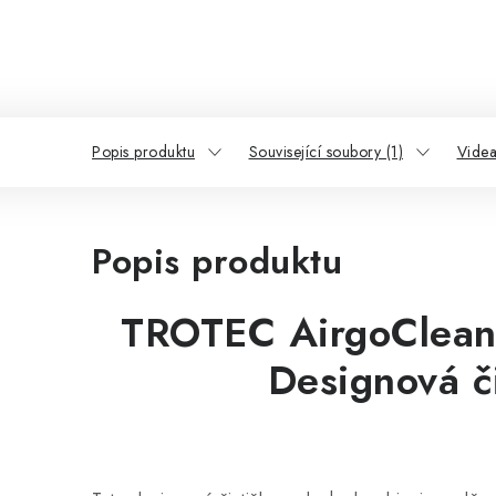
Popis produktu
Související soubory (1)
Videa
Popis produktu
TROTEC AirgoClean®
Designová č