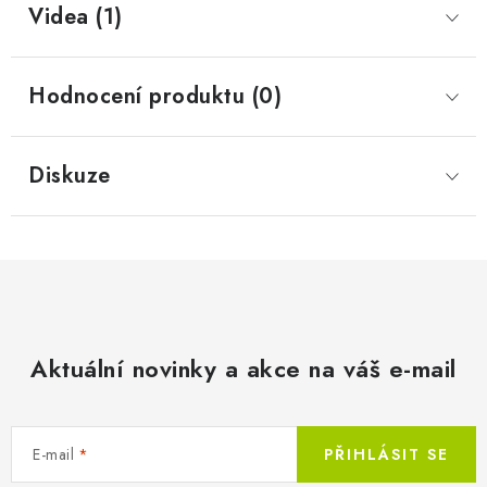
Videa (1)
Hodnocení produktu (0)
Diskuze
Aktuální novinky a akce na váš e-mail
E-mail
PŘIHLÁSIT SE