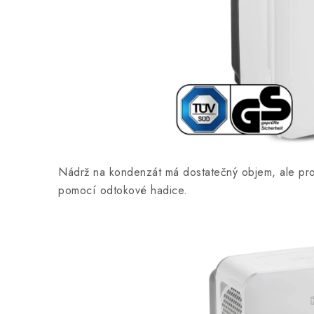
Nádrž na kondenzát má dostatečný objem, ale pro 
pomocí odtokové hadice.