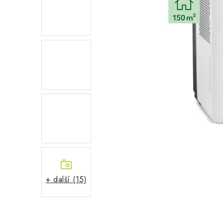
+ další (15)