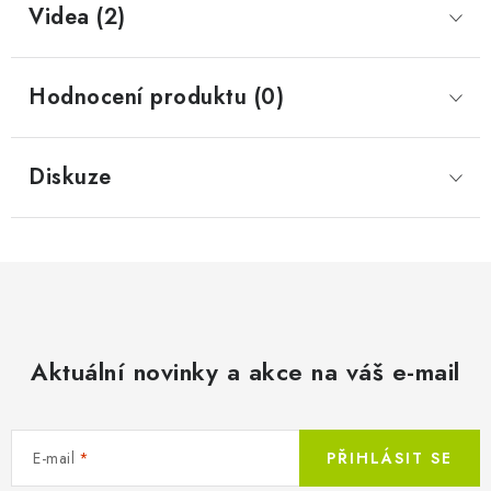
Videa (2)
Hodnocení produktu (0)
Diskuze
Aktuální novinky a akce na váš e-mail
E-mail
PŘIHLÁSIT SE