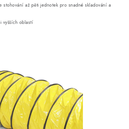
 stohování až pěti jednotek pro snadné skladování a
i vyšších oblastí