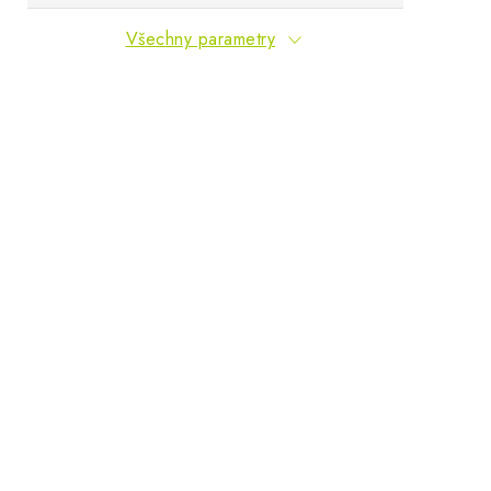
Všechny parametry