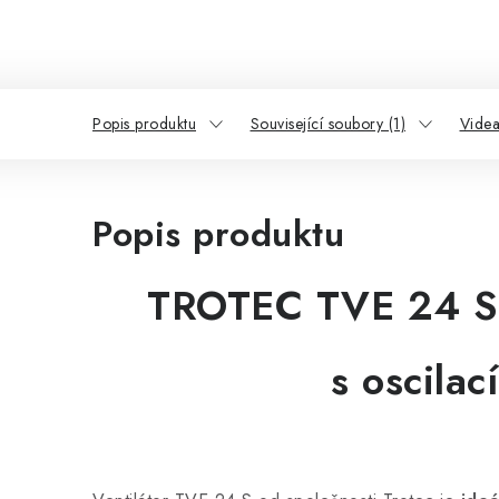
Popis produktu
Související soubory (1)
Videa
Popis produktu
TROTEC TVE 24 S -
s oscilac