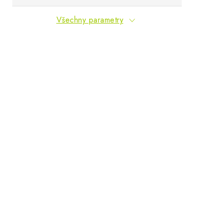
Všechny parametry