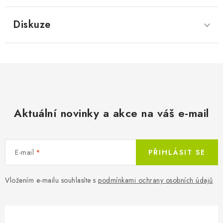
Diskuze
Aktuální novinky a akce na váš e-mail
E-mail
PŘIHLÁSIT SE
Vložením e-mailu souhlasíte s
podmínkami ochrany osobních údajů