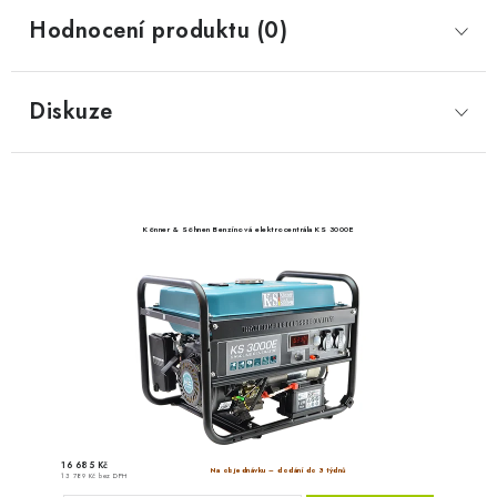
Hodnocení produktu (0)
Diskuze