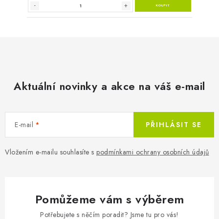
Aktuální novinky a akce na váš e-mail
E-mail
PŘIHLÁSIT SE
Vložením e-mailu souhlasíte s
podmínkami ochrany osobních údajů
Pomůžeme vám s výběrem
Potřebujete s něčím poradit? Jsme tu pro vás!