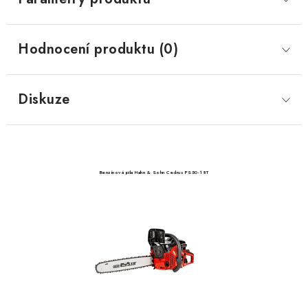
Hodnocení produktu (0)
Diskuze