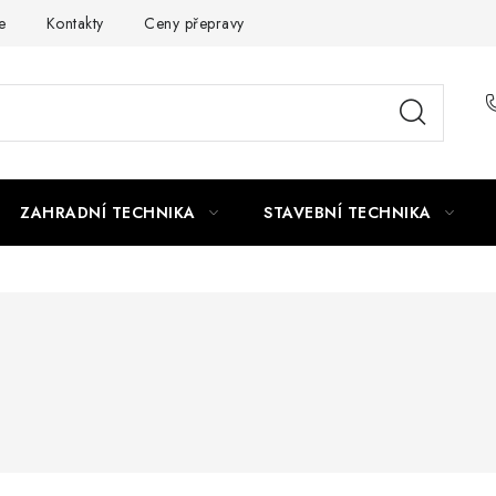
e
Kontakty
Ceny přepravy
Ochrana osobních údajů
ZAHRADNÍ TECHNIKA
STAVEBNÍ TECHNIKA