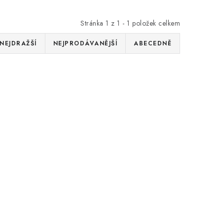
Stránka
1
z
1
-
1
položek celkem
NEJDRAŽŠÍ
NEJPRODÁVANĚJŠÍ
ABECEDNĚ