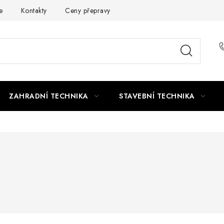
e
Kontakty
Ceny přepravy
Ochrana osobních údajů
ZAHRADNÍ TECHNIKA
STAVEBNÍ TECHNIKA