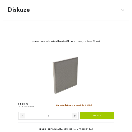
Diskuze