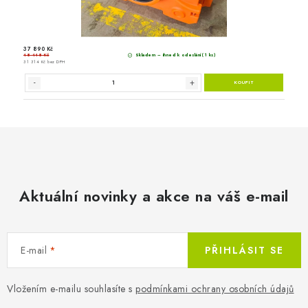
Aktuální novinky a akce na váš e-mail
E-mail
PŘIHLÁSIT SE
Vložením e-mailu souhlasíte s
podmínkami ochrany osobních údajů