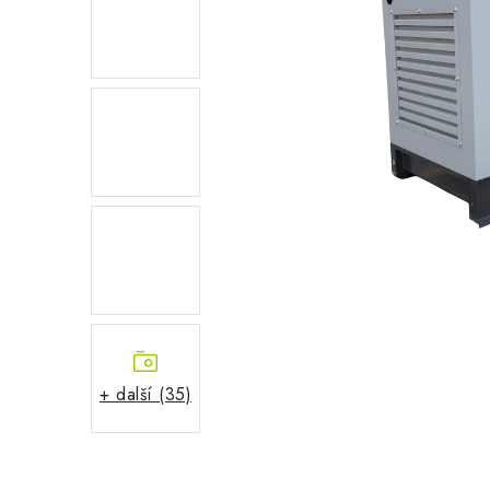
+ další (35)