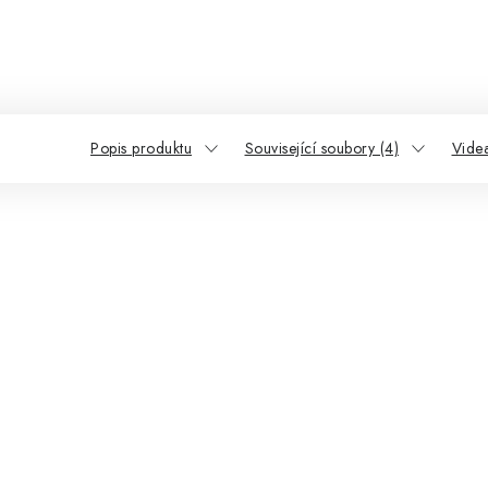
Popis produktu
Související soubory (4)
Videa