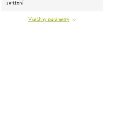
zatížení
Všechny parametry