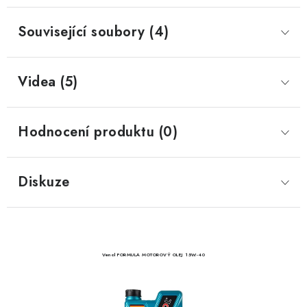
Související soubory (4)
Videa (5)
Hodnocení produktu (0)
Diskuze