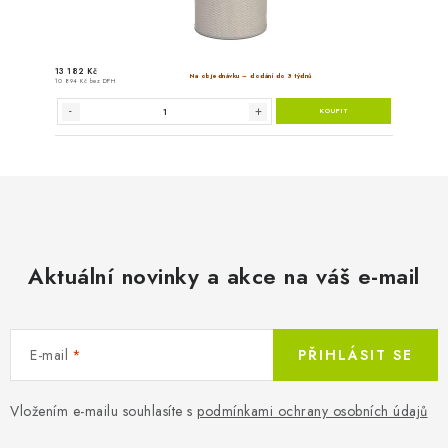
Aktuální novinky a akce na váš e-mail
E-mail
PŘIHLÁSIT SE
Vložením e-mailu souhlasíte s
podmínkami ochrany osobních údajů