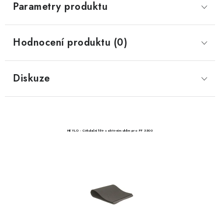
Parametry produktu
Hodnocení produktu (0)
Diskuze