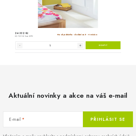
Aktuální novinky a akce na váš e-mail
Rádiový termostat 
E-mail
PŘIHLÁSIT SE