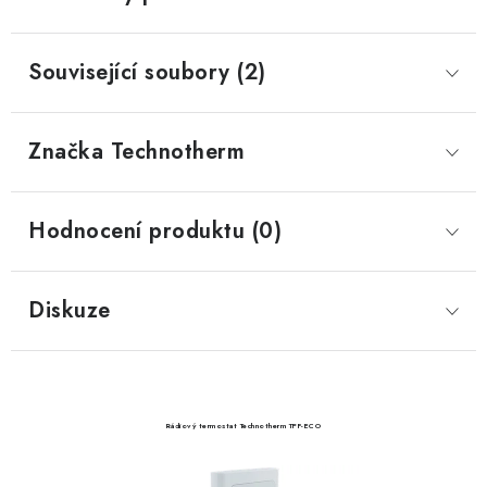
Související soubory (2)
Značka
 Technotherm
Hodnocení produktu (0)
Diskuze