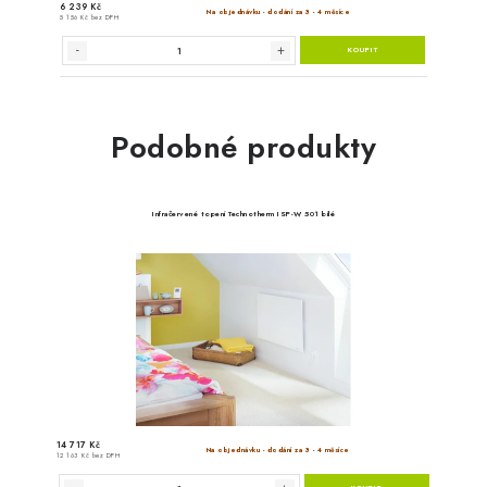
Podobné produkty