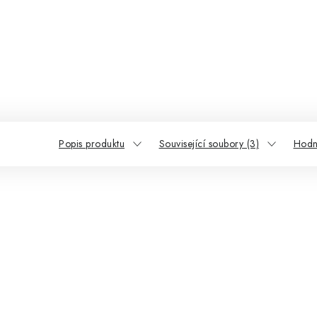
Popis produktu
Související soubory (3)
Hodn