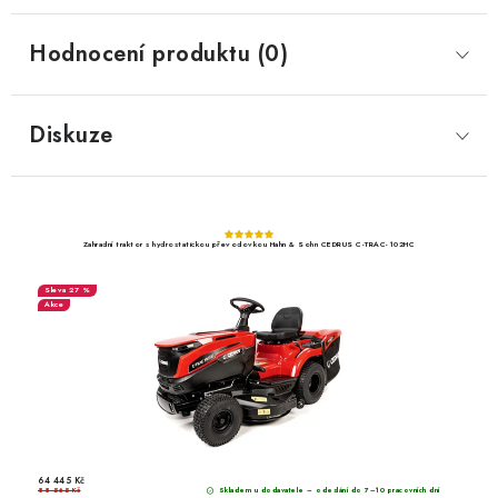
Hodnocení produktu (0)
Diskuze