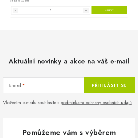
Aktuální novinky a akce na váš e-mail
E-mail
PŘIHLÁSIT SE
Vložením e-mailu souhlasíte s
podmínkami ochrany osobních údajů
Pomůžeme vám s výběrem