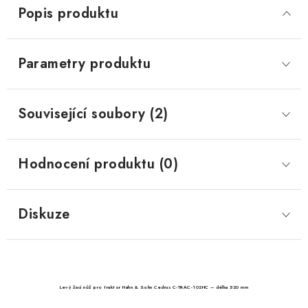
Popis produktu
Parametry produktu
Související soubory (2)
Hodnocení produktu (0)
Diskuze