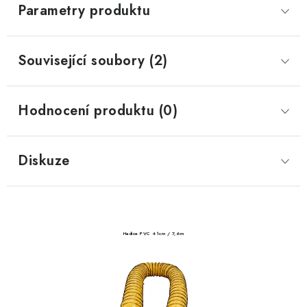
Parametry produktu
Související soubory (2)
Hodnocení produktu (0)
Diskuze