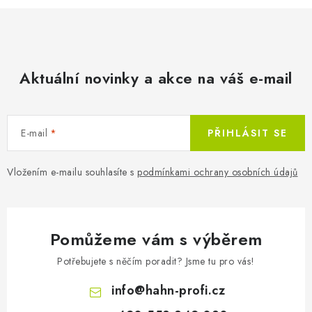
Aktuální novinky a akce na váš e-mail
E-mail
PŘIHLÁSIT SE
Vložením e-mailu souhlasíte s
podmínkami ochrany osobních údajů
Pomůžeme vám s výběrem
Potřebujete s něčím poradit? Jsme tu pro vás!
info
@
hahn-profi.cz