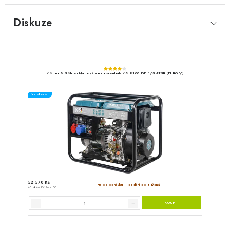
Diskuze