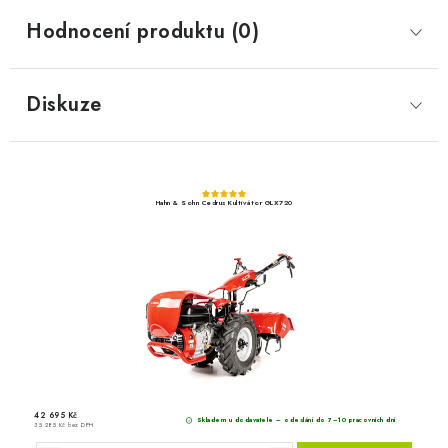
Hodnocení produktu (0)
Diskuze