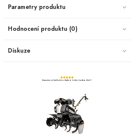
Parametry produktu
Hodnocení produktu (0)
Diskuze